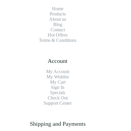
Home
Products
About us
Blog
Contact
Hot Offers
Terms & Conditions
Account
My Account
My Wishlist
My Cart
Sign In
Specials
Check Out
Support Center
Shipping and Payments