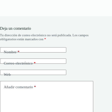
Deja un comentario
Tu dirección de correo electrónico no será publicada.
Los campos
obligatorios están marcados con
*
Nombre
*
Correo electrónico
*
Web
Añadir comentario
*