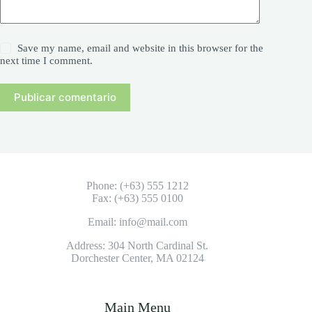
Save my name, email and website in this browser for the
next time I comment.
Publicar comentario
Phone: (+63) 555 1212
Fax: (+63) 555 0100
Email: info@mail.com
Address: 304 North Cardinal St.
Dorchester Center, MA 02124
Main Menu