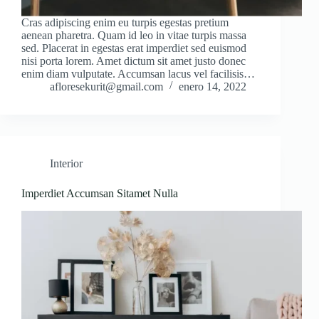
Cras adipiscing enim eu turpis egestas pretium
aenean pharetra. Quam id leo in vitae turpis massa
sed. Placerat in egestas erat imperdiet sed euismod
nisi porta lorem. Amet dictum sit amet justo donec
enim diam vulputate. Accumsan lacus vel facilisis…
afloresekurit@gmail.com
enero 14, 2022
Interior
Imperdiet Accumsan Sitamet Nulla