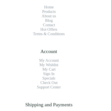
Home
Products
About us
Blog
Contact
Hot Offers
Terms & Conditions
Account
My Account
My Wishlist
My Cart
Sign In
Specials
Check Out
Support Center
Shipping and Payments