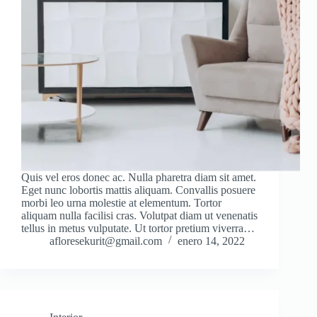
Quis vel eros donec ac. Nulla pharetra diam sit amet.
Eget nunc lobortis mattis aliquam. Convallis posuere
morbi leo urna molestie at elementum. Tortor
aliquam nulla facilisi cras. Volutpat diam ut venenatis
tellus in metus vulputate. Ut tortor pretium viverra…
afloresekurit@gmail.com
enero 14, 2022