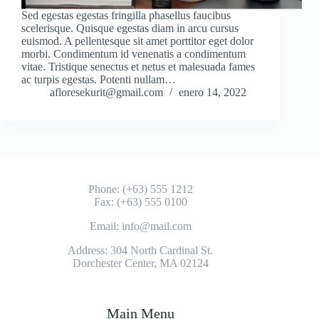
Sed egestas egestas fringilla phasellus faucibus
scelerisque. Quisque egestas diam in arcu cursus
euismod. A pellentesque sit amet porttitor eget dolor
morbi. Condimentum id venenatis a condimentum
vitae. Tristique senectus et netus et malesuada fames
ac turpis egestas. Potenti nullam…
afloresekurit@gmail.com
enero 14, 2022
Phone: (+63) 555 1212
Fax: (+63) 555 0100
Email: info@mail.com
Address: 304 North Cardinal St.
Dorchester Center, MA 02124
Main Menu