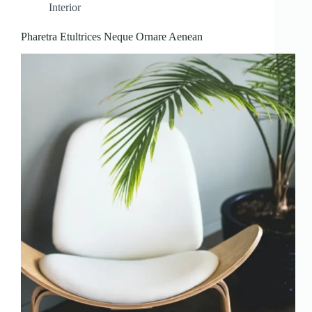
Interior
Pharetra Etultrices Neque Ornare Aenean