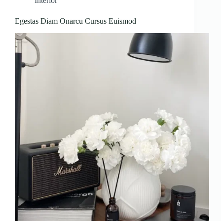
Interior
Egestas Diam Onarcu Cursus Euismod